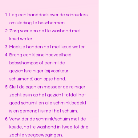
Leg een handdoek over de schouders
om kleding te beschermen.
Zorg voor een natte washand met
koud water.
Maak je handen nat met koud water.
Breng een kleine hoeveelheid
babyshampoo of een milde
gezichtsreiniger (bij voorkeur
schuimend) aan op je hand.
Sluit de ogen en masseer de reiniger
zachtjes in op het gezicht totdat het
goed schuimt en alle schmink bedekt
is en gemengt is met het schuim.
Verwijder de schmink/schuim met de
koude, natte washand in twee tot drie
zachte veegbewegingen.