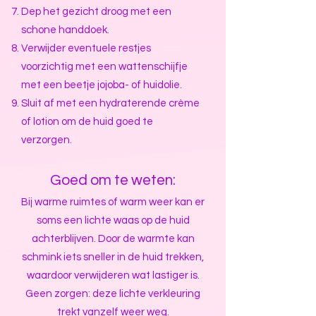
Dep het gezicht droog met een
schone handdoek.
Verwijder eventuele restjes
voorzichtig met een wattenschijfje
met een beetje jojoba- of huidolie.
Sluit af met een hydraterende crème
of lotion om de huid goed te
verzorgen.
Goed om te weten:
Bij warme ruimtes of warm weer kan er
soms een lichte waas op de huid
achterblijven. Door de warmte kan
schmink iets sneller in de huid trekken,
waardoor verwijderen wat lastiger is.
Geen zorgen: deze lichte verkleuring
trekt vanzelf weer weg.