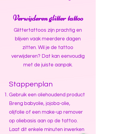
Verwijderen glitter tattoo
Glittertattoos zijn prachtig en
blijven vaak meerdere dagen
zitten. Wil je de tattoo
verwijderen? Dat kan eenvoudig
met de juiste aanpak.
Stappenplan
Gebruik een oliehoudend product
Breng babyolie, jojoba-olie,
olijfolie of een make-up remover
op oliebasis aan op de tattoo.
Laat dit enkele minuten inwerken