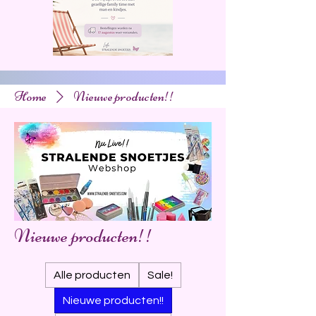
Home
Nieuwe producten!!
Nieuwe producten!!
Alle producten
Sale!
Nieuwe producten!!