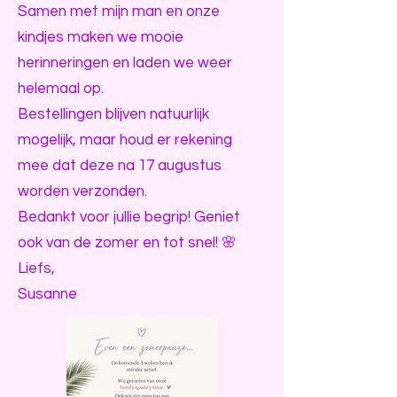
Samen met mijn man en onze
kindjes maken we mooie
herinneringen en laden we weer
helemaal op.
Bestellingen blijven natuurlijk
mogelijk, maar houd er rekening
mee dat deze na 17 augustus
worden verzonden.
Bedankt voor jullie begrip! Geniet
ook van de zomer en tot snel! 🌸
Liefs,
Susanne