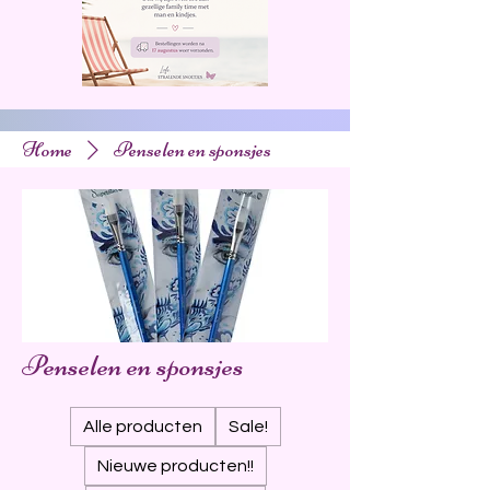
Home
Penselen en sponsjes
Penselen en sponsjes
Alle producten
Sale!
Nieuwe producten!!