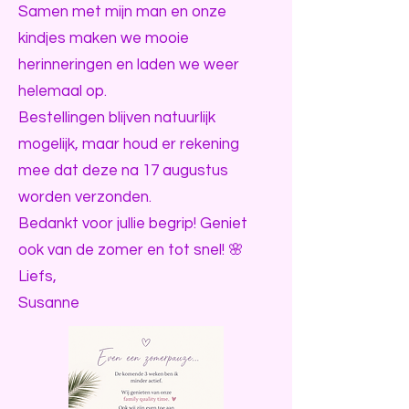
Samen met mijn man en onze
kindjes maken we mooie
herinneringen en laden we weer
helemaal op.
Bestellingen blijven natuurlijk
mogelijk, maar houd er rekening
mee dat deze na 17 augustus
worden verzonden.
Bedankt voor jullie begrip! Geniet
ook van de zomer en tot snel! 🌸
Liefs,
Susanne