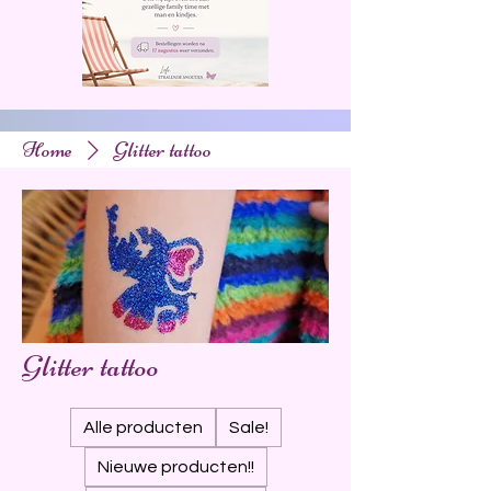
Home
Glitter tattoo
Glitter tattoo
Alle producten
Sale!
Nieuwe producten!!