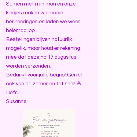
Samen met mijn man en onze
kindjes maken we mooie
herinneringen en laden we weer
helemaal op.
Bestellingen blijven natuurlijk
mogelijk, maar houd er rekening
mee dat deze na 17 augustus
worden verzonden.
Bedankt voor jullie begrip! Geniet
ook van de zomer en tot snel! 🌸
Liefs,
Susanne