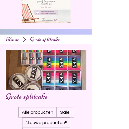
Home
Grote splitcake
Grote splitcake
Alle producten
Sale!
Nieuwe producten!!