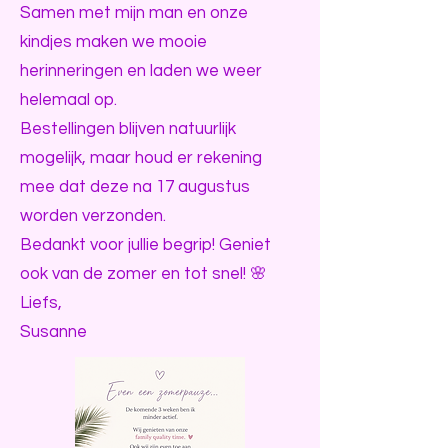
Samen met mijn man en onze
kindjes maken we mooie
herinneringen en laden we weer
helemaal op.
Bestellingen blijven natuurlijk
mogelijk, maar houd er rekening
mee dat deze na 17 augustus
worden verzonden.
Bedankt voor jullie begrip! Geniet
ook van de zomer en tot snel! 🌸
Liefs,
Susanne