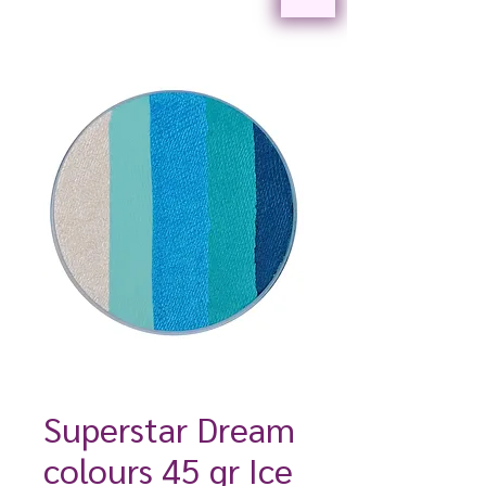
Superstar Dream
colours 45 gr Ice