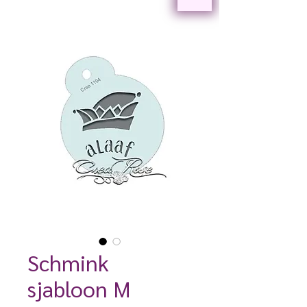
Schmink
sjabloon M