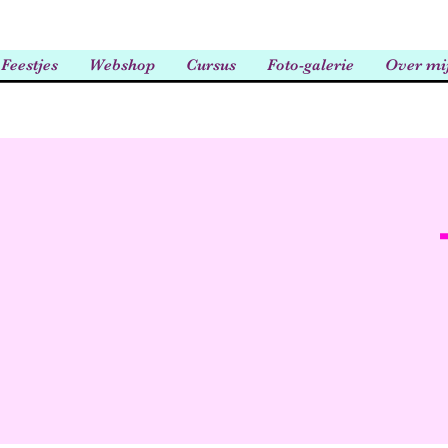
Feestjes
Webshop
Cursus
Foto-galerie
Over mi