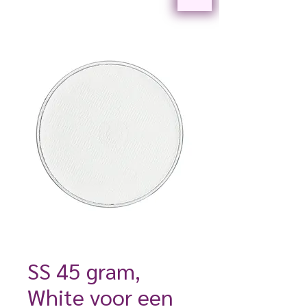
SS 45 gram,
White voor een