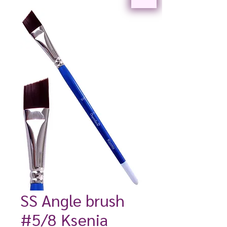
SS Angle brush
#5/8 Ksenia