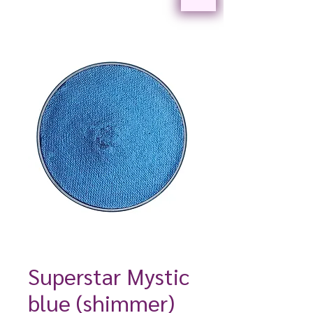
Superstar Mystic
blue (shimmer)